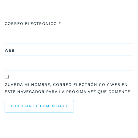
CORREO ELECTRÓNICO
*
WEB
GUARDA MI NOMBRE, CORREO ELECTRÓNICO Y WEB EN
ESTE NAVEGADOR PARA LA PRÓXIMA VEZ QUE COMENTE.