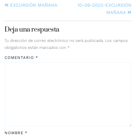
EXCURSIÓN MAÑANA
10-09-2023-EXCURSIÓN
MAÑANA
Deja una respuesta
Tu dirección de correo electrónico no será publicada.
Los campos
obligatorios están marcados con
*
COMENTARIO
*
NOMBRE
*