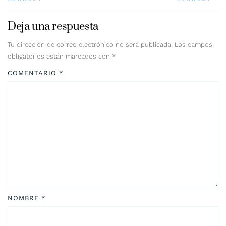
Deja una respuesta
Tu dirección de correo electrónico no será publicada.
Los campos
obligatorios están marcados con
*
COMENTARIO
*
NOMBRE
*