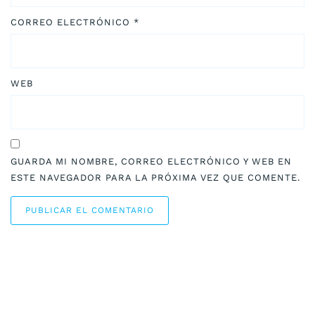
CORREO ELECTRÓNICO
*
WEB
GUARDA MI NOMBRE, CORREO ELECTRÓNICO Y WEB EN
ESTE NAVEGADOR PARA LA PRÓXIMA VEZ QUE COMENTE.