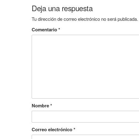
Deja una respuesta
Tu dirección de correo electrónico no será publicada.
Comentario
*
Nombre
*
Correo electrónico
*