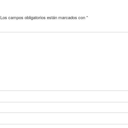
Los campos obligatorios están marcados con
*