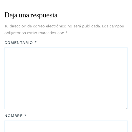
Deja una respuesta
Tu dirección de correo electrónico no será publicada.
Los campos
obligatorios están marcados con
*
COMENTARIO
*
NOMBRE
*