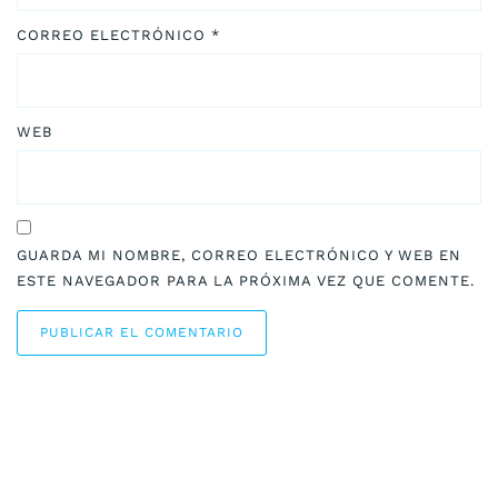
CORREO ELECTRÓNICO
*
WEB
GUARDA MI NOMBRE, CORREO ELECTRÓNICO Y WEB EN
ESTE NAVEGADOR PARA LA PRÓXIMA VEZ QUE COMENTE.