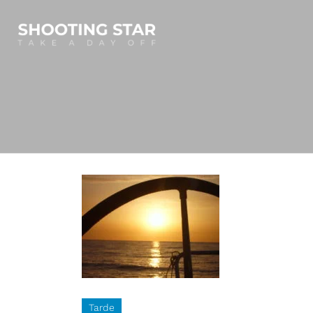
Tarde