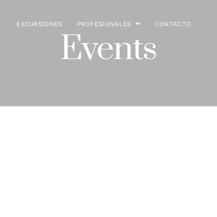
EXCURSIONES
PROFESIONALES
CONTACTO
Events