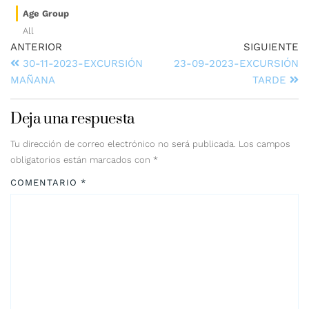
Age Group
All
ANTERIOR
SIGUIENTE
30-11-2023-EXCURSIÓN
23-09-2023-EXCURSIÓN
MAÑANA
TARDE
Deja una respuesta
Tu dirección de correo electrónico no será publicada.
Los campos
obligatorios están marcados con
*
COMENTARIO
*