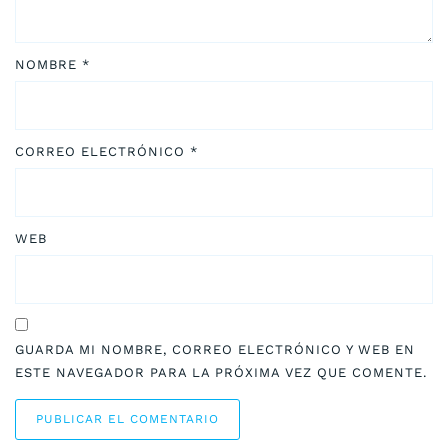
NOMBRE
*
CORREO ELECTRÓNICO
*
WEB
GUARDA MI NOMBRE, CORREO ELECTRÓNICO Y WEB EN
ESTE NAVEGADOR PARA LA PRÓXIMA VEZ QUE COMENTE.